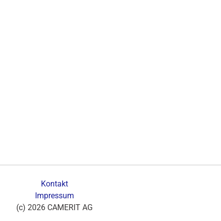
Kontakt
Impressum
(c) 2026 CAMERIT AG