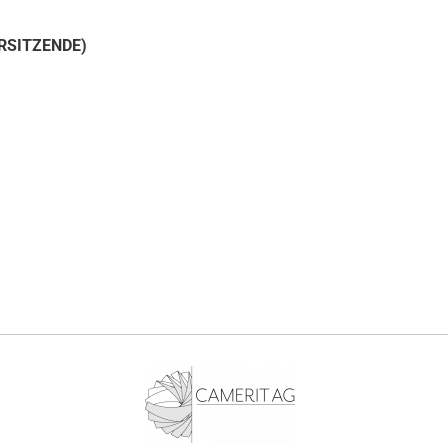
RSITZENDE)