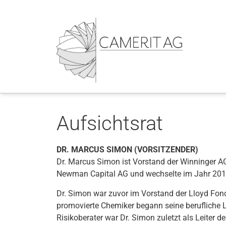
Aufsichtsrat
DR. MARCUS SIMON (VORSITZENDER)
Dr. Marcus Simon ist Vorstand der Winninger AG
Newman Capital AG und wechselte im Jahr 2017 
Dr. Simon war zuvor im Vorstand der Lloyd Fon
promovierte Chemiker begann seine berufliche
Risikoberater war Dr. Simon zuletzt als Leiter de