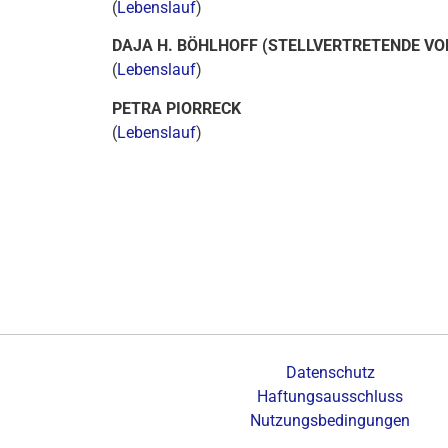
(
Lebenslauf
)
DAJA H. BÖHLHOFF (STELLVERTRETENDE VO
(
Lebenslauf
)
PETRA PIORRECK
(
Lebenslauf
)
Datenschutz
Haftungsausschluss
Nutzungsbedingungen