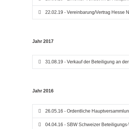
22.02.19 - Vereinbarung/Vertrag Hesse 
Jahr 2017
31.08.19 - Verkauf der Beteiligung an 
Jahr 2016
26.05.16 - Ordentliche Hauptversammlu
04.04.16 - SBW Schweizer Beteiligungs-