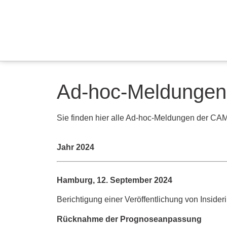
Ad-hoc-Meldungen
Sie finden hier alle Ad-hoc-Meldungen der C
Jahr 2024
Hamburg, 12. September 2024
Berichtigung einer Veröffentlichung von Inside
Rücknahme der Prognoseanpassung