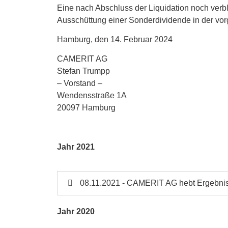
Eine nach Abschluss der Liquidation noch verbl
Ausschüttung einer Sonderdividende in der vor
Hamburg, den 14. Februar 2024
CAMERIT AG
Stefan Trumpp
– Vorstand –
Wendensstraße 1A
20097 Hamburg
Jahr 2021
08.11.2021 - CAMERIT AG hebt Ergebnis
Jahr 2020