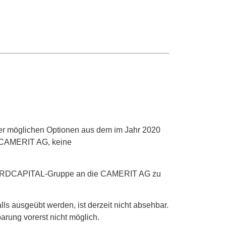
ier möglichen Optionen aus dem im Jahr 2020
er CAMERIT AG, keine
r NORDCAPITAL-Gruppe an die CAMERIT AG zu
 ausgeübt werden, ist derzeit nicht absehbar.
arung vorerst nicht möglich.