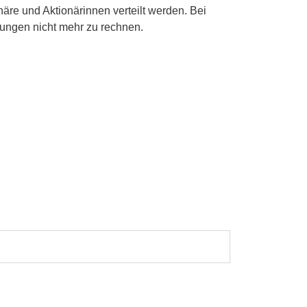
äre und Aktionärinnen verteilt werden. Bei
lungen nicht mehr zu rechnen.