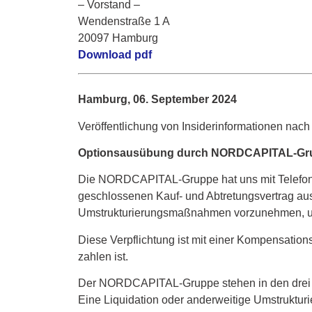
– Vorstand –
Wendenstraße 1 A
20097 Hamburg
Download pdf
Hamburg, 06. September 2024
Veröffentlichung von Insiderinformationen nach
Optionsausübung durch NORDCAPITAL-Gru
Die NORDCAPITAL-Gruppe hat uns mit Telefonat
geschlossenen Kauf- und Abtretungsvertrag aus
Umstrukturierungsmaßnahmen vorzunehmen, um
Diese Verpflichtung ist mit einer Kompensa
zahlen ist.
Der NORDCAPITAL-Gruppe stehen in den drei Fol
Eine Liquidation oder anderweitige Umstrukturi