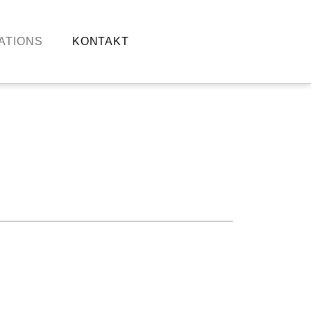
ATIONS
KONTAKT