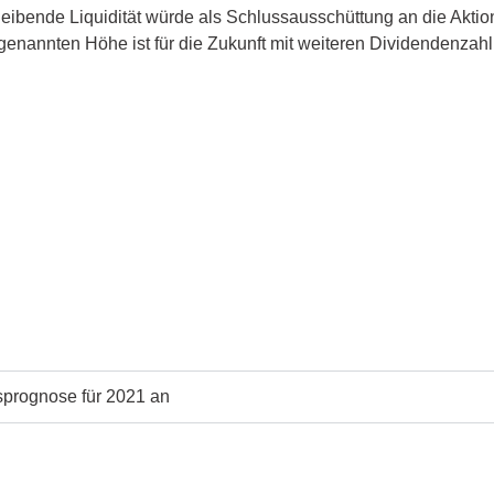
eibende Liquidität würde als Schlussausschüttung an die Aktion
genannten Höhe ist für die Zukunft mit weiteren Dividendenzah
prognose für 2021 an