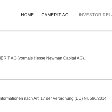
HOME
CAMERIT AG
INVESTOR REL
AMERIT AG (vormals Hesse Newman Capital AG).
rinformationen nach Art. 17 der Verordnung (EU) Nr. 596/2014